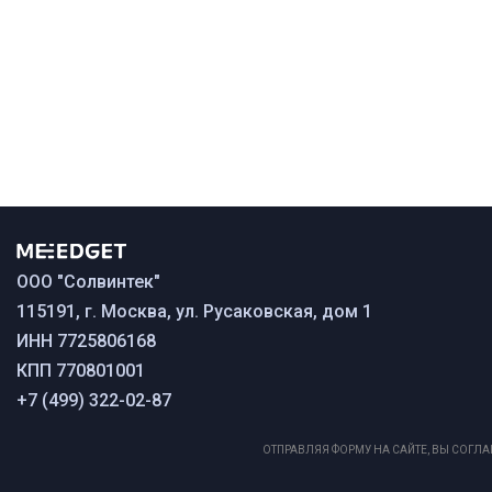
ООО "Солвинтек"
115191, г. Москва, ул. Русаковская, дом 1
ИНН 7725806168
КПП 770801001
+7 (499) 322-02-87
ОТПРАВЛЯЯ ФОРМУ НА САЙТЕ, ВЫ СОГ