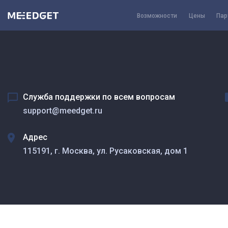
Возможности
Цены
Пар
Служба поддержки по всем вопросам
support@meedget.ru
Адрес
115191, г. Москва, ул. Русаковская, дом 1