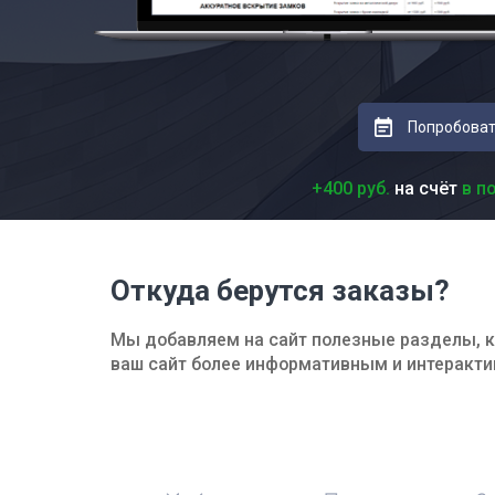
Попробоват
+400 руб.
на счёт
в п
Откуда берутся заказы?
Мы добавляем на сайт полезные разделы, к
ваш сайт более информативным и интеракт