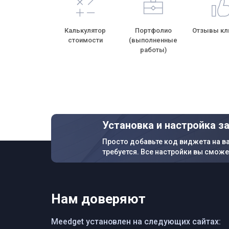
Калькулятор
Портфолио
Отзывы кл
Гарантии
стоимости
(выполненные
работы)
Установка и настройка з
Просто добавьте код виджета на ва
требуется. Все настройки вы сможе
Нам доверяют
Meedget установлен на следующих сайтах: