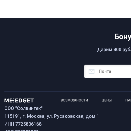
Бону
Дарим 400 рубл
ВОЗМОЖНОСТИ
ЦЕНЫ
ПА
ООО "Солвинтек"
115191, г. Москва, ул. Русаковская, дом 1
ИНН 7725806168