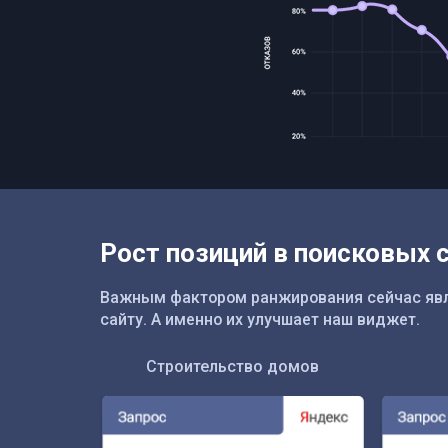
Рост позиций в поисковых 
Важным фактором ранжирования сейчас явля
сайту. А именно их улучшает наш виджет.
Строительство домов