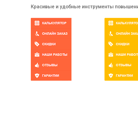
Красивые и удобные инструменты повышени